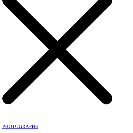
PHOTOGRAPHS