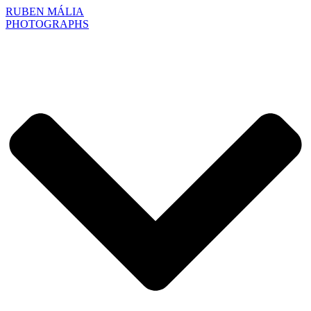
RUBEN MÁLIA
PHOTOGRAPHS