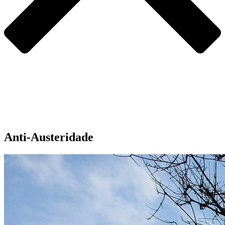
Anti-Austeridade