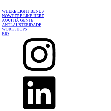
WHERE LIGHT BENDS
NOWHERE LIKE HERE
AQUI HÁ GENTE
ANTI-AUSTERIDADE
WORKSHOPS
BIO