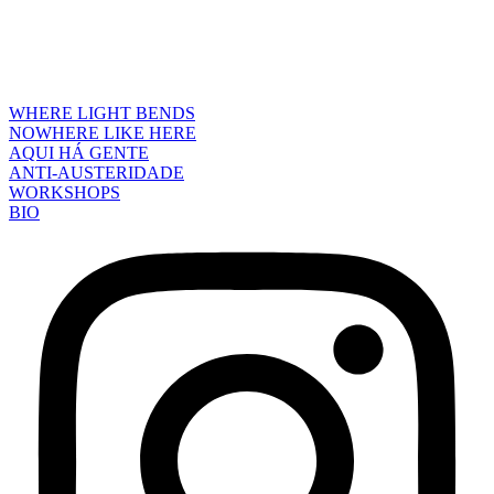
WHERE LIGHT BENDS
NOWHERE LIKE HERE
AQUI HÁ GENTE
ANTI-AUSTERIDADE
WORKSHOPS
BIO