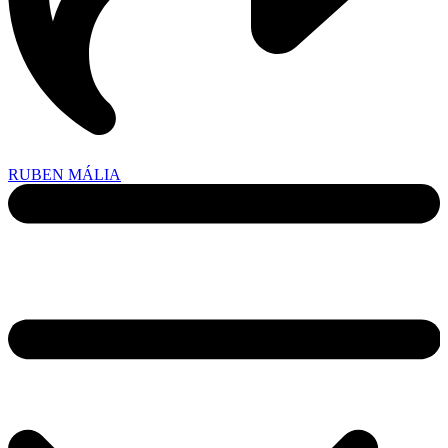
RUBEN MÁLIA