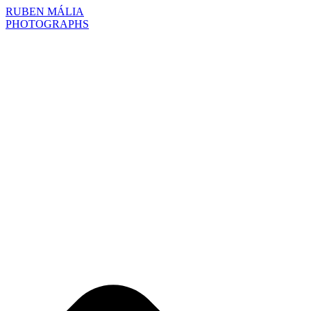
RUBEN MÁLIA
PHOTOGRAPHS