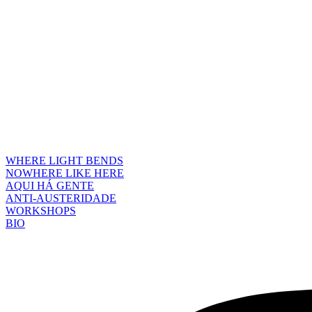
WHERE LIGHT BENDS
NOWHERE LIKE HERE
AQUI HÁ GENTE
ANTI-AUSTERIDADE
WORKSHOPS
BIO